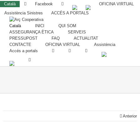
Català
Facebook
OFICINA VIRTUAL
Assistència Sinistres
ACCÉS A PORTALS
Català
INICI
QUI SOM
ASSEGURANÇA ÈTICA
SERVEIS
PRESSUPOST
FAQ
ACTUALITAT
CONTACTE
OFICINA VIRTUAL
Assistència
Accés a portals
Anterior