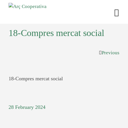
18-Compres mercat social
Previous
18-Compres mercat social
28 February 2024