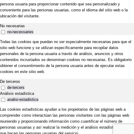
persona usuaria para proporcionar contenido que sea personalizado y
conveniente para las personas usuarias, como el idioma del sitio web o la
ubicación del visitante.
No necesarias
no-necessaries
Todas las cookies que puedan no ser especialmente necesarias para que el
sitio web funcione y se utilizan específicamente para recopilar datos
personales de la persona usuaria a través de análisis, anuncios y otros
contenidos incrustados se denominan cookies no necesarias. Es obligatorio
obtener el consentimiento de la persona usuaria antes de ejecutar estas
cookies en este sitio web.
De terceros
de-tercers
Análisis estadística
analisi-estadistica
Las cookies estadísticas ayudan a los propietarios de las páginas web a
comprender como interactúan las personas visitantes con las páginas web
reuniendo y proporcionando información como cuantificar el número de
personas usuarias y así realizar la medición y el análisis estadístico del uso
que hacen las personas usuarias del servicio.