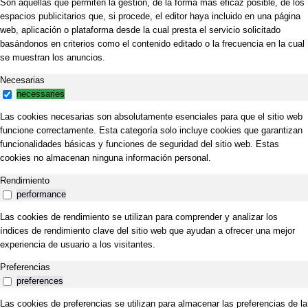
Son aquellas que permiten la gestión, de la forma más eficaz posible, de los
espacios publicitarios que, si procede, el editor haya incluido en una página
web, aplicación o plataforma desde la cual presta el servicio solicitado
basándonos en criterios como el contenido editado o la frecuencia en la cual
se muestran los anuncios.
Necesarias
necessaries
Las cookies necesarias son absolutamente esenciales para que el sitio web
funcione correctamente. Esta categoría solo incluye cookies que garantizan
funcionalidades básicas y funciones de seguridad del sitio web. Estas
cookies no almacenan ninguna información personal.
Rendimiento
performance
Las cookies de rendimiento se utilizan para comprender y analizar los
índices de rendimiento clave del sitio web que ayudan a ofrecer una mejor
experiencia de usuario a los visitantes.
Preferencias
preferences
Las cookies de preferencias se utilizan para almacenar las preferencias de la