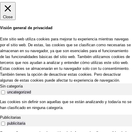
Close
Visión general de privacidad
Este sitio web utiliza cookies para mejorar tu experiencia mientras navegas
por el sitio web. De estas, las cookies que se clasifican como necesarias se
almacenan en su navegador, ya que son esenciales para el funcionamiento
de las funcionalidades básicas del sitio web. También utilizamos cookies de
terceros que nos ayudan a analizar y entender cómo utilizas este sitio web.
Estas cookies se almacenarán en tu navegador solo con tu consentimiento.
También tienes la opción de desactivar estas cookies. Pero desactivar
algunas de estas cookies puede afectar tu experiencia de navegación.
Sin categoría
uncategorized
Las cookies sin definir son aquellas que se están analizando y todavía no se
han clasificado en ninguna categoría.
Publicitarias
publicitaria