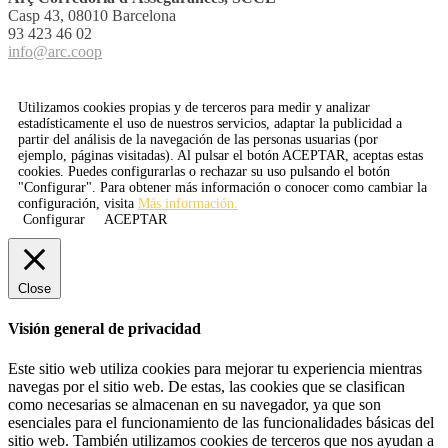
Casp 43, 08010 Barcelona
93 423 46 02
info@arc.coop
Utilizamos cookies propias y de terceros para medir y analizar
estadísticamente el uso de nuestros servicios, adaptar la publicidad a
partir del análisis de la navegación de las personas usuarias (por
ejemplo, páginas visitadas). Al pulsar el botón
ACEPTAR
, aceptas estas
cookies. Puedes configurarlas o rechazar su uso pulsando el botón
"Configurar". Para obtener más información o conocer como cambiar la
configuración, visita
Más información.
Configurar
ACEPTAR
Close
Visión general de privacidad
Este sitio web utiliza cookies para mejorar tu experiencia mientras
navegas por el sitio web. De estas, las cookies que se clasifican
como necesarias se almacenan en su navegador, ya que son
esenciales para el funcionamiento de las funcionalidades básicas del
sitio web. También utilizamos cookies de terceros que nos ayudan a