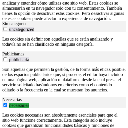
analizar y entender cómo utilizas este sitio web. Estas cookies se
almacenarán en tu navegador solo con tu consentimiento. También
tienes la opción de desactivar estas cookies. Pero desactivar algunas
de estas cookies puede afectar tu experiencia de navegación.
Sin categoría
uncategorized
Las cookies sin definir son aquellas que se están analizando y
todavía no se han clasificado en ninguna categoría.
Publicitarias
publicitaria
Son aquellas que permiten la gestión, de la forma más eficaz posible,
de los espacios publicitarios que, si procede, el editor haya incluido
en una página web, aplicación o plataforma desde la cual presta el
servicio solicitado basándonos en criterios como el contenido
editado o la frecuencia en la cual se muestran los anuncios.
Necesarias
necessaries
Las cookies necesarias son absolutamente esenciales para que el
sitio web funcione correctamente. Esta categoría solo incluye
cookies que garantizan funcionalidades básicas y funciones de