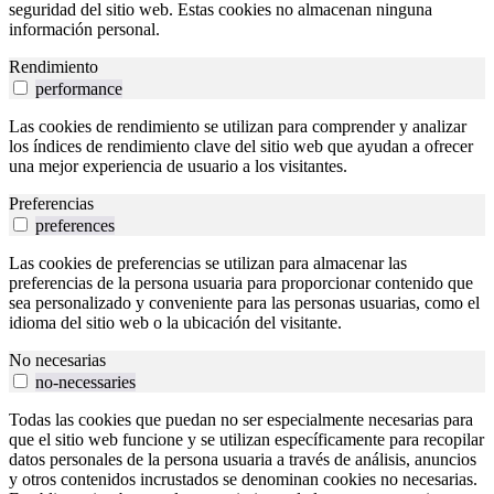
seguridad del sitio web. Estas cookies no almacenan ninguna
información personal.
Rendimiento
performance
Las cookies de rendimiento se utilizan para comprender y analizar
los índices de rendimiento clave del sitio web que ayudan a ofrecer
una mejor experiencia de usuario a los visitantes.
Preferencias
preferences
Las cookies de preferencias se utilizan para almacenar las
preferencias de la persona usuaria para proporcionar contenido que
sea personalizado y conveniente para las personas usuarias, como el
idioma del sitio web o la ubicación del visitante.
No necesarias
no-necessaries
Todas las cookies que puedan no ser especialmente necesarias para
que el sitio web funcione y se utilizan específicamente para recopilar
datos personales de la persona usuaria a través de análisis, anuncios
y otros contenidos incrustados se denominan cookies no necesarias.