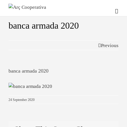
banca armada 2020
Previous
banca armada 2020
24 September 2020