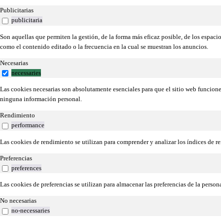
Publicitarias
publicitaria
Son aquellas que permiten la gestión, de la forma más eficaz posible, de los espacio
como el contenido editado o la frecuencia en la cual se muestran los anuncios.
Necesarias
necessaries
Las cookies necesarias son absolutamente esenciales para que el sitio web funcion
ninguna información personal.
Rendimiento
performance
Las cookies de rendimiento se utilizan para comprender y analizar los índices de re
Preferencias
preferences
Las cookies de preferencias se utilizan para almacenar las preferencias de la perso
No necesarias
no-necessaries