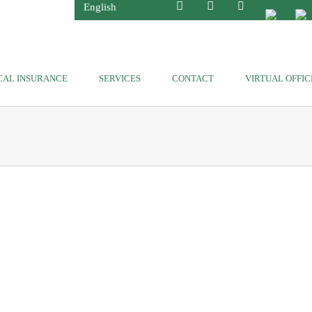
English
CAL INSURANCE
SERVICES
CONTACT
VIRTUAL OFFIC