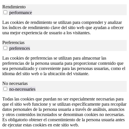
Rendimiento
performance
Las cookies de rendimiento se utilizan para comprender y analizar
los índices de rendimiento clave del sitio web que ayudan a ofrecer
una mejor experiencia de usuario a los visitantes.
Preferencias
preferences
Las cookies de preferencias se utilizan para almacenar las
preferencias de la persona usuaria para proporcionar contenido que
sea personalizado y conveniente para las personas usuarias, como el
idioma del sitio web o la ubicación del visitante.
No necesarias
no-necessaries
Todas las cookies que puedan no ser especialmente necesarias para
que el sitio web funcione y se utilizan específicamente para recopilar
datos personales de la persona usuaria a través de análisis, anuncios
y otros contenidos incrustados se denominan cookies no necesarias.
Es obligatorio obtener el consentimiento de la persona usuaria antes
de ejecutar estas cookies en este sitio web.