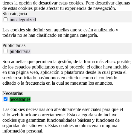
tienes la opción de desactivar estas cookies. Pero desactivar algunas
de estas cookies puede afectar tu experiencia de navegación.
Sin categoría
uncategorized
Las cookies sin definir son aquellas que se están analizando y
todavía no se han clasificado en ninguna categoría.
Publicitarias
publicitaria
Son aquellas que permiten la gestión, de la forma más eficaz posible,
de los espacios publicitarios que, si procede, el editor haya incluido
en una página web, aplicación o plataforma desde la cual presta el
servicio solicitado basándonos en criterios como el contenido
editado o la frecuencia en la cual se muestran los anuncios.
Necesarias
necessaries
Las cookies necesarias son absolutamente esenciales para que el
sitio web funcione correctamente. Esta categoría solo incluye
cookies que garantizan funcionalidades básicas y funciones de
seguridad del sitio web. Estas cookies no almacenan ninguna
información personal.