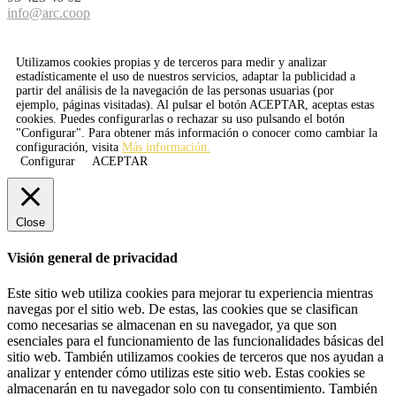
info@arc.coop
Utilizamos cookies propias y de terceros para medir y analizar
estadísticamente el uso de nuestros servicios, adaptar la publicidad a
partir del análisis de la navegación de las personas usuarias (por
ejemplo, páginas visitadas). Al pulsar el botón
ACEPTAR
, aceptas estas
cookies. Puedes configurarlas o rechazar su uso pulsando el botón
"Configurar". Para obtener más información o conocer como cambiar la
configuración, visita
Más información.
Configurar
ACEPTAR
Close
Visión general de privacidad
Este sitio web utiliza cookies para mejorar tu experiencia mientras
navegas por el sitio web. De estas, las cookies que se clasifican
como necesarias se almacenan en su navegador, ya que son
esenciales para el funcionamiento de las funcionalidades básicas del
sitio web. También utilizamos cookies de terceros que nos ayudan a
analizar y entender cómo utilizas este sitio web. Estas cookies se
almacenarán en tu navegador solo con tu consentimiento. También