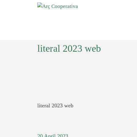
literal 2023 web
literal 2023 web
20 April 2023