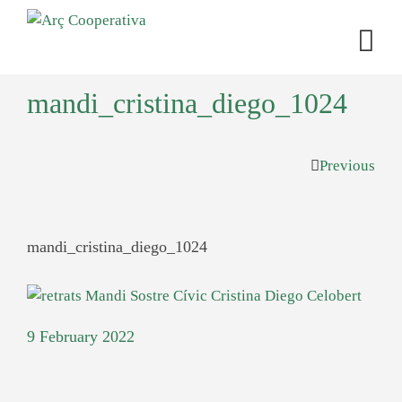
mandi_cristina_diego_1024
Previous
mandi_cristina_diego_1024
9 February 2022