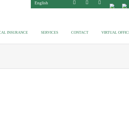
English
CAL INSURANCE
SERVICES
CONTACT
VIRTUAL OFFIC