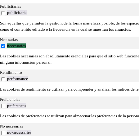
Publicitarias
publicitaria
Son aquellas que permiten la gestión, de la forma más eficaz posible, de los espacio
como el contenido editado o la frecuencia en la cual se muestran los anuncios.
Necesarias
necessaries
Las cookies necesarias son absolutamente esenciales para que el sitio web funcion
ninguna información personal.
Rendimiento
performance
Las cookies de rendimiento se utilizan para comprender y analizar los índices de re
Preferencias
preferences
Las cookies de preferencias se utilizan para almacenar las preferencias de la perso
No necesarias
no-necessaries