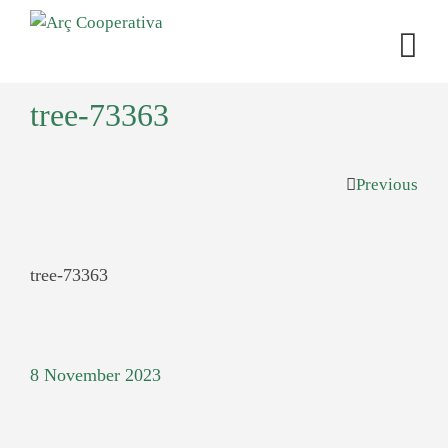
tree-73363
Previous
tree-73363
8 November 2023