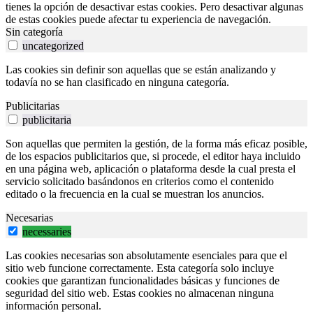
tienes la opción de desactivar estas cookies. Pero desactivar algunas
de estas cookies puede afectar tu experiencia de navegación.
Sin categoría
uncategorized
Las cookies sin definir son aquellas que se están analizando y
todavía no se han clasificado en ninguna categoría.
Publicitarias
publicitaria
Son aquellas que permiten la gestión, de la forma más eficaz posible,
de los espacios publicitarios que, si procede, el editor haya incluido
en una página web, aplicación o plataforma desde la cual presta el
servicio solicitado basándonos en criterios como el contenido
editado o la frecuencia en la cual se muestran los anuncios.
Necesarias
necessaries
Las cookies necesarias son absolutamente esenciales para que el
sitio web funcione correctamente. Esta categoría solo incluye
cookies que garantizan funcionalidades básicas y funciones de
seguridad del sitio web. Estas cookies no almacenan ninguna
información personal.