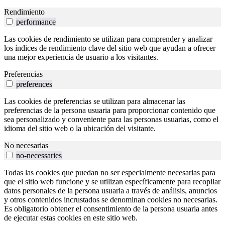
Rendimiento
performance
Las cookies de rendimiento se utilizan para comprender y analizar
los índices de rendimiento clave del sitio web que ayudan a ofrecer
una mejor experiencia de usuario a los visitantes.
Preferencias
preferences
Las cookies de preferencias se utilizan para almacenar las
preferencias de la persona usuaria para proporcionar contenido que
sea personalizado y conveniente para las personas usuarias, como el
idioma del sitio web o la ubicación del visitante.
No necesarias
no-necessaries
Todas las cookies que puedan no ser especialmente necesarias para
que el sitio web funcione y se utilizan específicamente para recopilar
datos personales de la persona usuaria a través de análisis, anuncios
y otros contenidos incrustados se denominan cookies no necesarias.
Es obligatorio obtener el consentimiento de la persona usuaria antes
de ejecutar estas cookies en este sitio web.