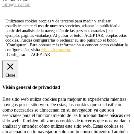
info@arc.coop
Utilizamos cookies propias y de terceros para medir y analizar
estadísticamente el uso de nuestros servicios, adaptar la publicidad a
partir del análisis de la navegación de las personas usuarias (por
ejemplo, páginas visitadas). Al pulsar el botón
ACEPTAR
, aceptas estas
cookies. Puedes configurarlas o rechazar su uso pulsando el botón
"Configurar". Para obtener más información o conocer como cambiar la
configuración, visita
Más información.
Configurar
ACEPTAR
Close
Visión general de privacidad
Este sitio web utiliza cookies para mejorar tu experiencia mientras
navegas por el sitio web. De estas, las cookies que se clasifican
como necesarias se almacenan en su navegador, ya que son
esenciales para el funcionamiento de las funcionalidades básicas del
sitio web. También utilizamos cookies de terceros que nos ayudan a
analizar y entender cómo utilizas este sitio web. Estas cookies se
almacenarán en tu navegador solo con tu consentimiento. También