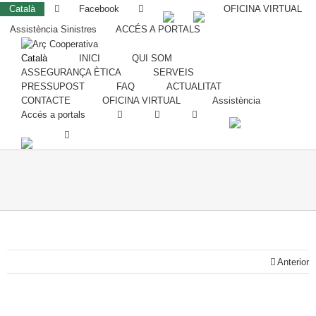
Català
Facebook
OFICINA VIRTUAL
Assistència Sinistres
ACCÉS A PORTALS
Català
INICI
QUI SOM
ASSEGURANÇA ÈTICA
SERVEIS
PRESSUPOST
FAQ
ACTUALITAT
CONTACTE
OFICINA VIRTUAL
Assistència
Accés a portals
Anterior