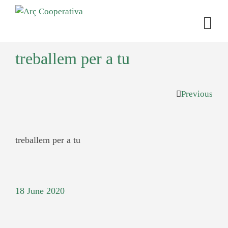
treballem per a tu
Previous
treballem per a tu
18 June 2020