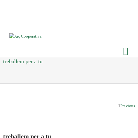
treballem per a tu
Previous
treballem per a tu