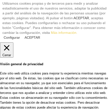
Utilizamos cookies propias y de terceros para medir y analizar
estadísticamente el uso de nuestros servicios, adaptar la publicidad
a partir del análisis de la navegación de las personas usuarias (por
ejemplo, páginas visitadas). Al pulsar el botón
ACEPTAR
, aceptas
estas cookies. Puedes configurarlas o rechazar su uso pulsando el
botón "Configurar". Para obtener más información o conocer como
cambiar la configuración, visita
Más información.
Configurar
ACEPTAR
Cerrar
Visión general de privacidad
Este sitio web utiliza cookies para mejorar tu experiencia mientras navegas
por el sitio web. De éstas, las cookies que se clasifican como necesarias se
almacenan en su navegador, ya que son esenciales para el funcionamiento
de las funcionalidades básicas del sitio web. También utilizamos cookies de
terceros que nos ayudan a analizar y entender cómo utilizas este sitio web.
Estas cookies se almacenarán en su navegador sólo con tu consentimiento.
También tienes la opción de desactivar estas cookies. Pero desactivar
algunas de estas cookies puede afectar tu experiencia de navegación.