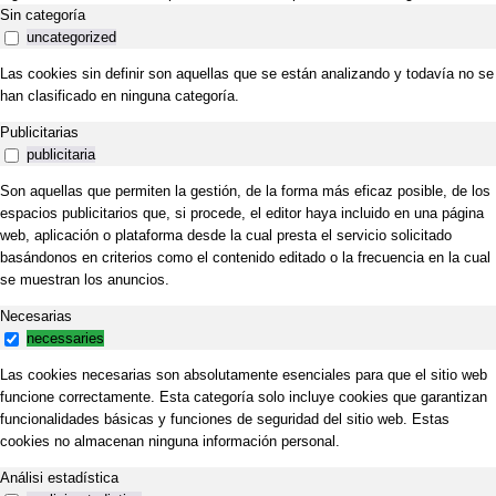
Sin categoría
uncategorized
Las cookies sin definir son aquellas que se están analizando y todavía no se
han clasificado en ninguna categoría.
Publicitarias
publicitaria
Son aquellas que permiten la gestión, de la forma más eficaz posible, de los
espacios publicitarios que, si procede, el editor haya incluido en una página
web, aplicación o plataforma desde la cual presta el servicio solicitado
basándonos en criterios como el contenido editado o la frecuencia en la cual
se muestran los anuncios.
Necesarias
necessaries
Las cookies necesarias son absolutamente esenciales para que el sitio web
funcione correctamente. Esta categoría solo incluye cookies que garantizan
funcionalidades básicas y funciones de seguridad del sitio web. Estas
cookies no almacenan ninguna información personal.
Análisi estadística