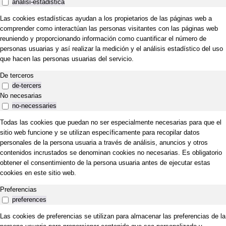
analisi-estadistica
Las cookies estadísticas ayudan a los propietarios de las páginas web a
comprender como interactúan las personas visitantes con las páginas web
reuniendo y proporcionando información como cuantificar el número de
personas usuarias y así realizar la medición y el análisis estadístico del uso
que hacen las personas usuarias del servicio.
De terceros
de-tercers
No necesarias
no-necessaries
Todas las cookies que puedan no ser especialmente necesarias para que el
sitio web funcione y se utilizan específicamente para recopilar datos
personales de la persona usuaria a través de análisis, anuncios y otros
contenidos incrustados se denominan cookies no necesarias. Es obligatorio
obtener el consentimiento de la persona usuaria antes de ejecutar estas
cookies en este sitio web.
Preferencias
preferences
Las cookies de preferencias se utilizan para almacenar las preferencias de la