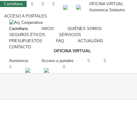
Castellano
OFICINA VIRTUAL
Asistencia Siniestro
ACCESO A PORTALES
Castellano
INICIO
QUIÉNES SOMOS
SEGUROS ÉTICOS
SERVICIOS
PRESUPUESTOS
FAQ
ACTUALIDAD
CONTACTO
OFICINA VIRTUAL
Asistencia
Acceso a portales