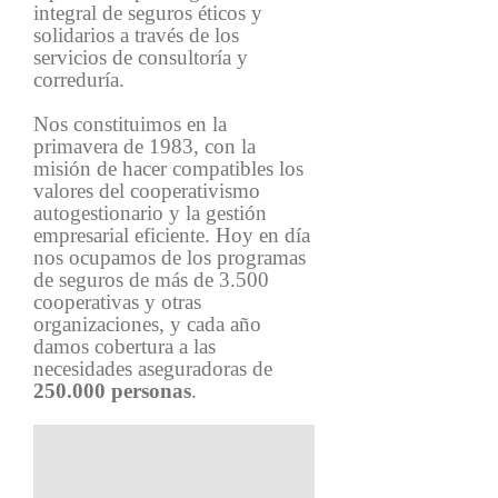
integral de seguros éticos y
solidarios a través de los
servicios de consultoría y
correduría.
Nos constituimos en la
primavera de 1983, con la
misión de hacer compatibles los
valores del cooperativismo
autogestionario y la gestión
empresarial eficiente. Hoy en día
nos ocupamos de los programas
de seguros de más de 3.500
cooperativas y otras
organizaciones, y cada año
damos cobertura a las
necesidades aseguradoras de
250.000 personas
.