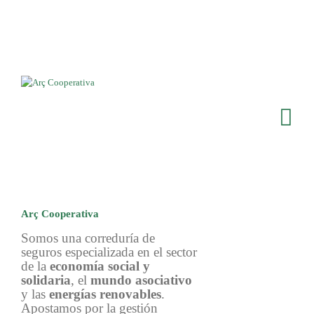
Arç Cooperativa
Somos una correduría de
seguros especializada en el sector
de la
economía social y
solidaria
, el
mundo asociativo
y las
energías renovables
.
Apostamos por la gestión