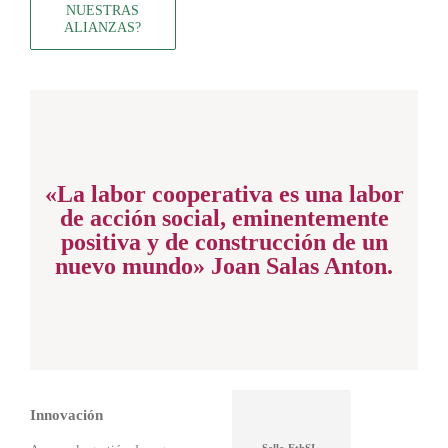
NUESTRAS
ALIANZAS?
«La labor cooperativa es una labor
de acción social, eminentemente
positiva y de construcción de un
nuevo mundo» Joan Salas Anton.
Innovación
Sello EthSI