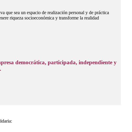
a que sea un espacio de realización personal y de práctica
genere riqueza socioeconómica y transforme la realidad
presa democrática, participada, independiente y
.
idaria: