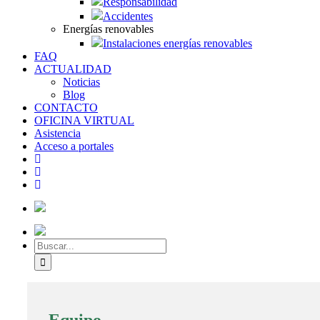
Responsabilidad
Accidentes
Energías renovables
Instalaciones energías renovables
FAQ
ACTUALIDAD
Noticias
Blog
CONTACTO
OFICINA VIRTUAL
Asistencia
Acceso a portales