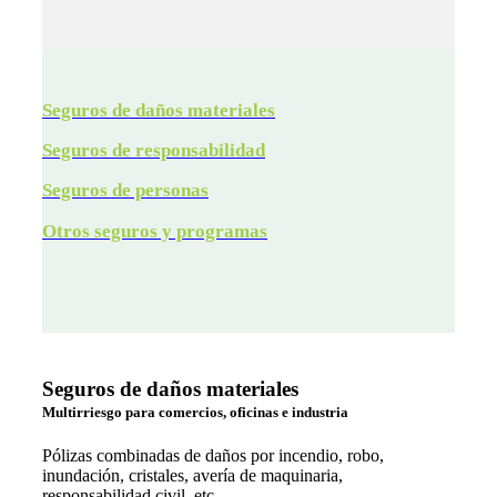
Seguros de daños materiales
Seguros de responsabilidad
Seguros de personas
Otros seguros y programas
Seguros de daños materiales
Multirriesgo para comercios, oficinas e industria
Pólizas combinadas de daños por incendio, robo,
inundación, cristales, avería de maquinaria,
responsabilidad civil, etc.