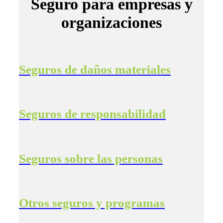
Seguro para empresas y
organizaciones
Seguros de daños materiales
Seguros de responsabilidad
Seguros sobre las personas
Otros seguros y programas