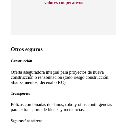
valores cooperativos
Otros seguros
Construcción
Oferta aseguradora integral para proyectos de nueva
construcción o rehabilitación (todo riesgo construcción,
afianzamientos, decenal o RC).
Transportes
Pólizas combinadas de daños, robo y otras contingencias
para el transporte de bienes y mercancías.
Seguros financieros