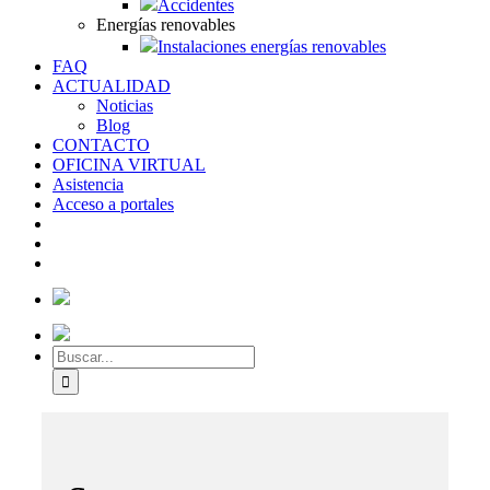
Accidentes
Energías renovables
Instalaciones energías renovables
FAQ
ACTUALIDAD
Noticias
Blog
CONTACTO
OFICINA VIRTUAL
Asistencia
Acceso a portales