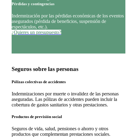
Pérdidas y contingencias
Indemnización por las pérdidas económicas de los eventos
asegurados (pérdida de beneficios, suspensión de
espectáculos, etc.).
¿Quieres un presupuesto?
Seguros sobre las personas
Pólizas colectivas de accidentes
Indemnizaciones por muerte o invalidez de las personas
aseguradas. Las pólizas de accidentes pueden incluir la
cobertura de gastos sanitarios y otras prestaciones.
Productos de previsión social
Seguros de vida, salud, pensiones o ahorro y otros
productos que complementan prestaciones sociales.