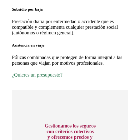
Subsidio por baja
Prestación diaria por enfermedad o accidente que es
compatible y complementa cualquier prestación social
(autónomos o régimen general).
Asistencia en viaje
Pólizas combinadas que protegen de forma integral a las
personas que viajan por motivos profesionales.
¿Quieres un presupuesto?
Gestionamos los seguros
con criterios colectivos
y ofrecemos precios y