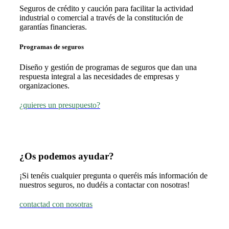
Seguros de crédito y caución para facilitar la actividad
industrial o comercial a través de la constitución de
garantías financieras.
Programas de seguros
Diseño y gestión de programas de seguros que dan una
respuesta integral a las necesidades de empresas y
organizaciones.
¿quieres un presupuesto?
¿Os podemos ayudar?
¡Si tenéis cualquier pregunta o queréis más información de
nuestros seguros, no dudéis a contactar con nosotras!
contactad con nosotras