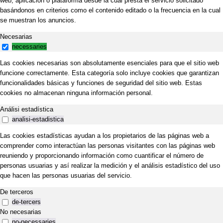
web, aplicación o plataforma desde la cual presta el servicio solicitado
basándonos en criterios como el contenido editado o la frecuencia en la cual
se muestran los anuncios.
Necesarias
necessaries
Las cookies necesarias son absolutamente esenciales para que el sitio web
funcione correctamente. Esta categoría solo incluye cookies que garantizan
funcionalidades básicas y funciones de seguridad del sitio web. Estas
cookies no almacenan ninguna información personal.
Análisi estadística
analisi-estadistica
Las cookies estadísticas ayudan a los propietarios de las páginas web a
comprender como interactúan las personas visitantes con las páginas web
reuniendo y proporcionando información como cuantificar el número de
personas usuarias y así realizar la medición y el análisis estadístico del uso
que hacen las personas usuarias del servicio.
De terceros
de-tercers
No necesarias
no-necessaries