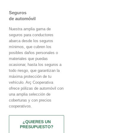
Seguros
de automóvil
Nuestra amplia gama de
seguros para conductores
abarca desde los seguros
mínimos, que cubren los
posibles daños personales o
materiales que puedas
ocasionar, hasta los seguros a
todo riesgo, que garantizan la
máxima protección de tu
vehículo. Arç Cooperativa
ofrece pólizas de automóvil con
una amplia selección de
coberturas y con precios
cooperativos.
¿QUIERES UN
PRESUPUESTO?