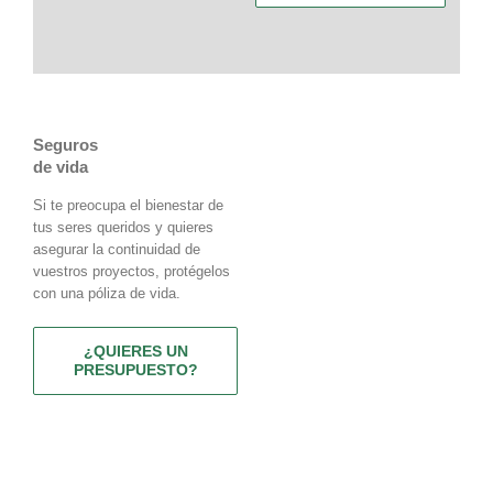
Seguros
de vida
Si te preocupa el bienestar de
tus seres queridos y quieres
asegurar la continuidad de
vuestros proyectos, protégelos
con una póliza de vida.
¿QUIERES UN
PRESUPUESTO?