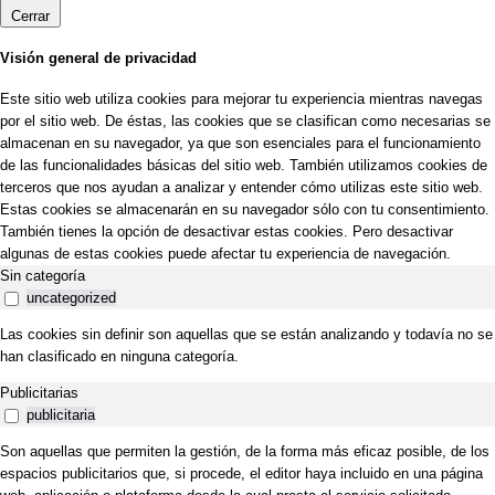
Cerrar
Visión general de privacidad
Este sitio web utiliza cookies para mejorar tu experiencia mientras navegas
por el sitio web. De éstas, las cookies que se clasifican como necesarias se
almacenan en su navegador, ya que son esenciales para el funcionamiento
de las funcionalidades básicas del sitio web. También utilizamos cookies de
terceros que nos ayudan a analizar y entender cómo utilizas este sitio web.
Estas cookies se almacenarán en su navegador sólo con tu consentimiento.
También tienes la opción de desactivar estas cookies. Pero desactivar
algunas de estas cookies puede afectar tu experiencia de navegación.
Sin categoría
uncategorized
Las cookies sin definir son aquellas que se están analizando y todavía no se
han clasificado en ninguna categoría.
Publicitarias
publicitaria
Son aquellas que permiten la gestión, de la forma más eficaz posible, de los
espacios publicitarios que, si procede, el editor haya incluido en una página