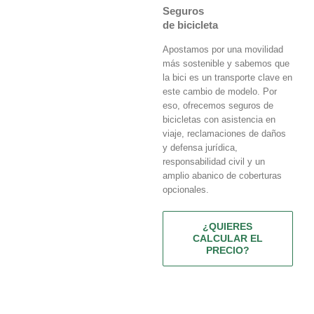
Seguros
de bicicleta
Apostamos por una movilidad
más sostenible y sabemos que
la bici es un transporte clave en
este cambio de modelo. Por
eso, ofrecemos seguros de
bicicletas con asistencia en
viaje, reclamaciones de daños
y defensa jurídica,
responsabilidad civil y un
amplio abanico de coberturas
opcionales.
¿QUIERES
CALCULAR EL
PRECIO?