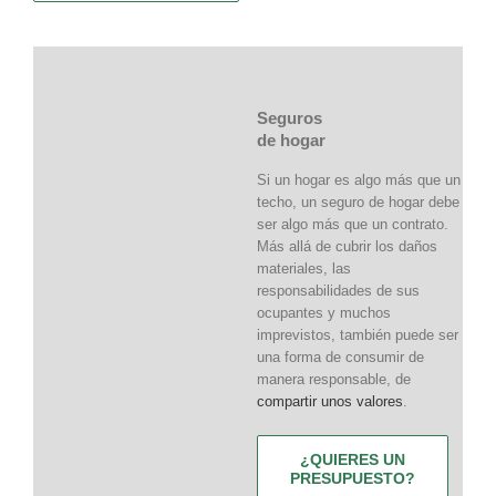
Seguros
de hogar
Si un hogar es algo más que un
techo, un seguro de hogar debe
ser algo más que un contrato.
Más allá de cubrir los daños
materiales, las
responsabilidades de sus
ocupantes y muchos
imprevistos, también puede ser
una forma de consumir de
manera responsable, de
compartir unos valores
.
¿QUIERES UN
PRESUPUESTO?