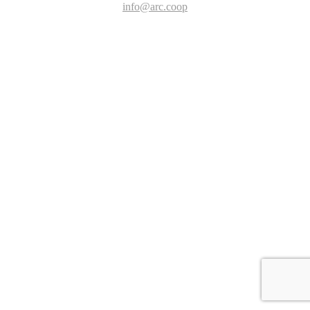
info@arc.coop