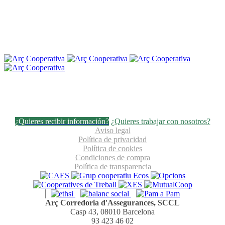
¿Quieres recibir información?
¿Quieres trabajar con nosotros?
Aviso legal
Política de privacidad
Política de cookies
Condiciones de compra
Política de transparencia
Arç Corredoria d'Assegurances, SCCL
Casp 43, 08010 Barcelona
93 423 46 02