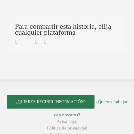
Para compartir esta historia, elija
cualquier plataforma
Twitter
Facebook
Linkedin
Email
¿Quieres trabajar
¿QUIERES RECIBIR INFORMACIÓN?
con nosotros?
Aviso legal
Política de privacidad