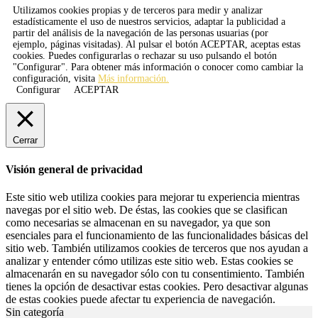
Utilizamos cookies propias y de terceros para medir y analizar
estadísticamente el uso de nuestros servicios, adaptar la publicidad a
partir del análisis de la navegación de las personas usuarias (por
ejemplo, páginas visitadas). Al pulsar el botón
ACEPTAR
, aceptas estas
cookies. Puedes configurarlas o rechazar su uso pulsando el botón
"Configurar". Para obtener más información o conocer como cambiar la
configuración, visita
Más información.
Configurar
ACEPTAR
Cerrar
Visión general de privacidad
Este sitio web utiliza cookies para mejorar tu experiencia mientras
navegas por el sitio web. De éstas, las cookies que se clasifican
como necesarias se almacenan en su navegador, ya que son
esenciales para el funcionamiento de las funcionalidades básicas del
sitio web. También utilizamos cookies de terceros que nos ayudan a
analizar y entender cómo utilizas este sitio web. Estas cookies se
almacenarán en su navegador sólo con tu consentimiento. También
tienes la opción de desactivar estas cookies. Pero desactivar algunas
de estas cookies puede afectar tu experiencia de navegación.
Sin categoría