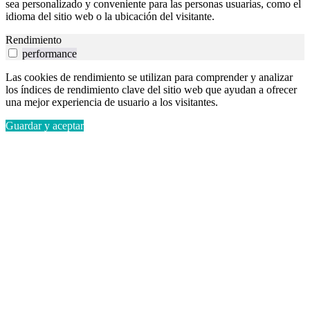
sea personalizado y conveniente para las personas usuarias, como el
idioma del sitio web o la ubicación del visitante.
Rendimiento
performance
Las cookies de rendimiento se utilizan para comprender y analizar
los índices de rendimiento clave del sitio web que ayudan a ofrecer
una mejor experiencia de usuario a los visitantes.
Guardar y aceptar