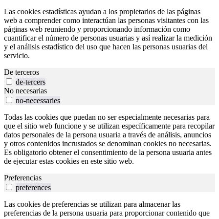
Las cookies estadísticas ayudan a los propietarios de las páginas
web a comprender como interactúan las personas visitantes con las
páginas web reuniendo y proporcionando información como
cuantificar el número de personas usuarias y así realizar la medición
y el análisis estadístico del uso que hacen las personas usuarias del
servicio.
De terceros
de-tercers
No necesarias
no-necessaries
Todas las cookies que puedan no ser especialmente necesarias para
que el sitio web funcione y se utilizan específicamente para recopilar
datos personales de la persona usuaria a través de análisis, anuncios
y otros contenidos incrustados se denominan cookies no necesarias.
Es obligatorio obtener el consentimiento de la persona usuaria antes
de ejecutar estas cookies en este sitio web.
Preferencias
preferences
Las cookies de preferencias se utilizan para almacenar las
preferencias de la persona usuaria para proporcionar contenido que