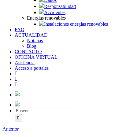
Daños
Responsabilidad
Accidentes
Energías renovables
Instalaciones energías renovables
FAQ
ACTUALIDAD
Noticias
Blog
CONTACTO
OFICINA VIRTUAL
Asistencia
Acceso a portales
Anterior