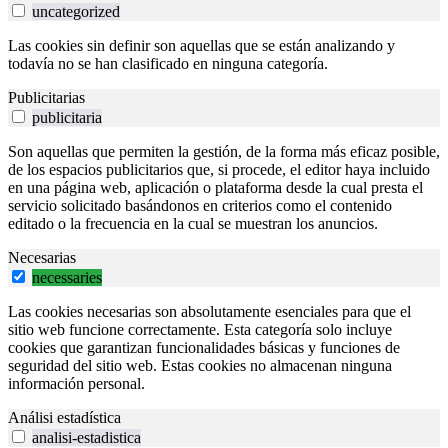
uncategorized
Las cookies sin definir son aquellas que se están analizando y
todavía no se han clasificado en ninguna categoría.
Publicitarias
publicitaria
Son aquellas que permiten la gestión, de la forma más eficaz posible,
de los espacios publicitarios que, si procede, el editor haya incluido
en una página web, aplicación o plataforma desde la cual presta el
servicio solicitado basándonos en criterios como el contenido
editado o la frecuencia en la cual se muestran los anuncios.
Necesarias
necessaries
Las cookies necesarias son absolutamente esenciales para que el
sitio web funcione correctamente. Esta categoría solo incluye
cookies que garantizan funcionalidades básicas y funciones de
seguridad del sitio web. Estas cookies no almacenan ninguna
información personal.
Análisi estadística
analisi-estadistica