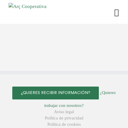
¿Quieres
¿QUIERES RECIBIR INFORMACIÓN?
trabajar con nosotros?
Aviso legal
Política de privacidad
Política de cookies