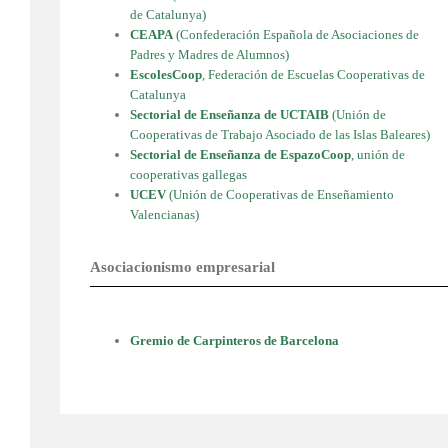
de Catalunya)
CEAPA
(Confederación Española de Asociaciones de
Padres y Madres de Alumnos)
EscolesCoop
, Federación de Escuelas Cooperativas de
Catalunya
Sectorial de Enseñanza de UCTAIB
(Unión de
Cooperativas de Trabajo Asociado de las Islas Baleares)
Sectorial de Enseñanza de
EspazoCoop
, unión de
cooperativas gallegas
UCEV
(Unión de Cooperativas de Enseñamiento
Valencianas)
Asociacionismo empresarial
Gremio de Carpinteros de Barcelona