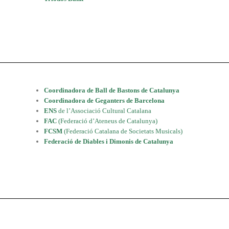
Coordinadora de Ball de Bastons de Catalunya
Coordinadora de Geganters de Barcelona
ENS
de l’Associació Cultural Catalana
FAC
(Federació d’Ateneus de Catalunya)
FCSM
(Federació Catalana de Societats Musicals)
Federació de Diables i Dimonis de Catalunya