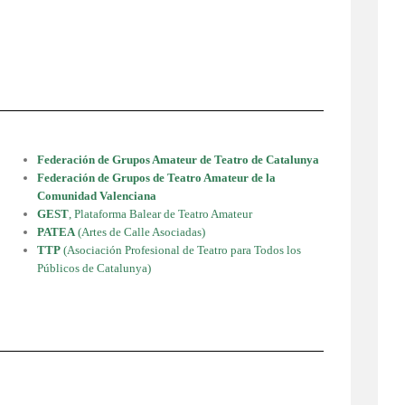
Federación de Grupos Amateur de Teatro de Catalunya
Federación de Grupos de Teatro Amateur de la
Comunidad Valenciana
GEST
, Plataforma Balear de Teatro Amateur
PATEA
(Artes de Calle Asociadas)
TTP
(Asociación Profesional de Teatro para Todos los
Públicos de Catalunya)