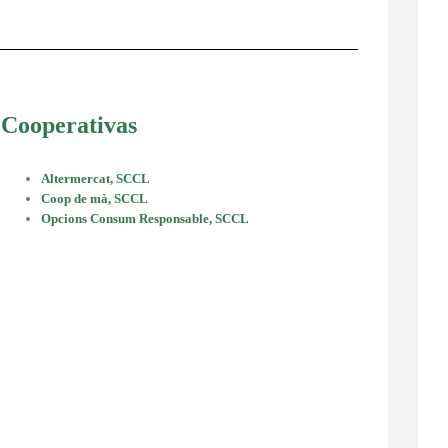
Cooperativas
Altermercat, SCCL
Coop de mà, SCCL
Opcions Consum Responsable, SCCL