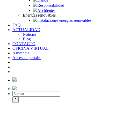
Daños
Responsabilidad
Accidentes
Energías renovables
Instalaciones energías renovables
FAQ
ACTUALIDAD
Noticias
Blog
CONTACTO
OFICINA VIRTUAL
Asistencia
Acceso a portales