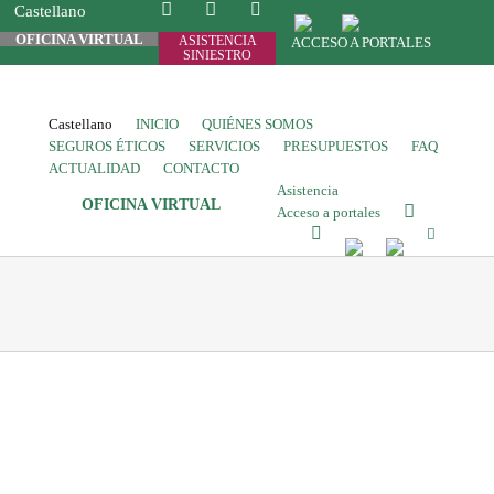
Castellano
OFICINA VIRTUAL
ASISTENCIA
ACCESO A PORTALES
SINIESTRO
Castellano
INICIO
QUIÉNES SOMOS
SEGUROS ÉTICOS
SERVICIOS
PRESUPUESTOS
FAQ
ACTUALIDAD
CONTACTO
Asistencia
OFICINA VIRTUAL
Acceso a portales