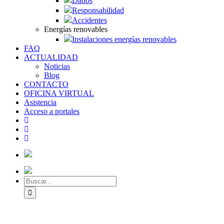
Daños
Responsabilidad
Accidentes
Energías renovables
Instalaciones energías renovables
FAQ
ACTUALIDAD
Noticias
Blog
CONTACTO
OFICINA VIRTUAL
Asistencia
Acceso a portales