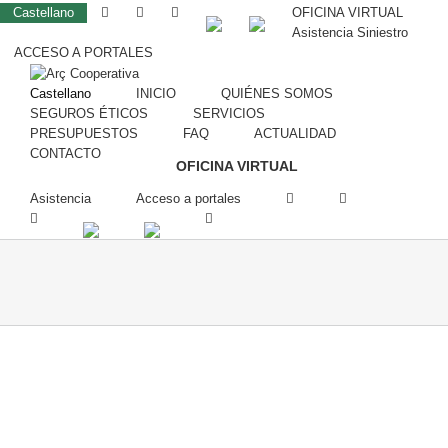
Castellano
OFICINA VIRTUAL
Asistencia Siniestro
ACCESO A PORTALES
Castellano
INICIO
QUIÉNES SOMOS
SEGUROS ÉTICOS
SERVICIOS
PRESUPUESTOS
FAQ
ACTUALIDAD
CONTACTO
OFICINA VIRTUAL
Asistencia
Acceso a portales