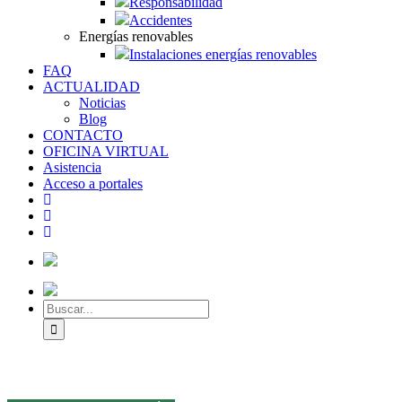
Responsabilidad
Accidentes
Energías renovables
Instalaciones energías renovables
FAQ
ACTUALIDAD
Noticias
Blog
CONTACTO
OFICINA VIRTUAL
Asistencia
Acceso a portales