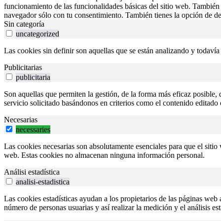
funcionamiento de las funcionalidades básicas del sitio web. También 
navegador sólo con tu consentimiento. También tienes la opción de des
Sin categoría
uncategorized
Las cookies sin definir son aquellas que se están analizando y todavía
Publicitarias
publicitaria
Son aquellas que permiten la gestión, de la forma más eficaz posible, d
servicio solicitado basándonos en criterios como el contenido editado 
Necesarias
necessaries
Las cookies necesarias son absolutamente esenciales para que el sitio
web. Estas cookies no almacenan ninguna información personal.
Análisi estadística
analisi-estadistica
Las cookies estadísticas ayudan a los propietarios de las páginas we
número de personas usuarias y así realizar la medición y el análisis es