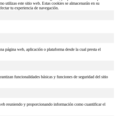
o utilizas este sitio web. Estas cookies se almacenarán en su
fectar tu experiencia de navegación.
 una página web, aplicación o plataforma desde la cual presta el
rantizan funcionalidades básicas y funciones de seguridad del sitio
s web reuniendo y proporcionando información como cuantificar el