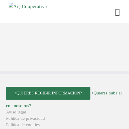
¿Quieres trabajar
¿QUIERES RECIBIR INFORMACIÓN?
con nosotros?
Aviso legal
Política de privacidad
Política de cookies