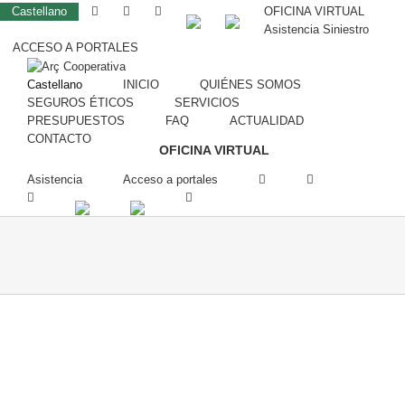
Castellano
OFICINA VIRTUAL
Asistencia Siniestro
ACCESO A PORTALES
Castellano
INICIO
QUIÉNES SOMOS
SEGUROS ÉTICOS
SERVICIOS
PRESUPUESTOS
FAQ
ACTUALIDAD
CONTACTO
OFICINA VIRTUAL
Asistencia
Acceso a portales