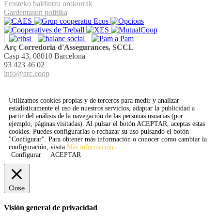
Erosteko baldintza orokorrak
Gardentasun politika
Arç Corredoria d'Assegurances, SCCL
Casp 43, 08010 Barcelona
93 423 46 02
info@arc.coop
Utilizamos cookies propias y de terceros para medir y analizar
estadísticamente el uso de nuestros servicios, adaptar la publicidad a
partir del análisis de la navegación de las personas usuarias (por
ejemplo, páginas visitadas). Al pulsar el botón
ACEPTAR
, aceptas estas
cookies. Puedes configurarlas o rechazar su uso pulsando el botón
"Configurar". Para obtener más información o conocer como cambiar la
configuración, visita
Más información.
Configurar
ACEPTAR
Close
Visión general de privacidad