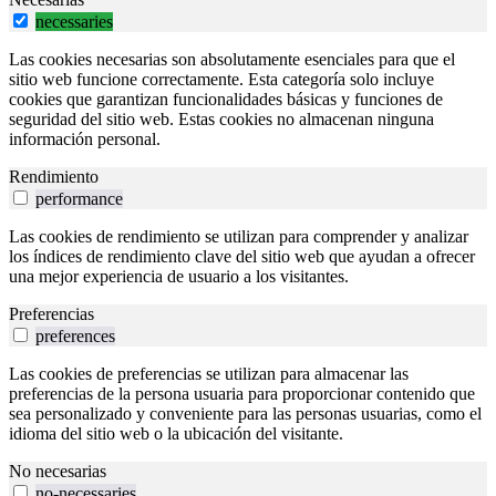
necessaries
Las cookies necesarias son absolutamente esenciales para que el
sitio web funcione correctamente. Esta categoría solo incluye
cookies que garantizan funcionalidades básicas y funciones de
seguridad del sitio web. Estas cookies no almacenan ninguna
información personal.
Rendimiento
performance
Las cookies de rendimiento se utilizan para comprender y analizar
los índices de rendimiento clave del sitio web que ayudan a ofrecer
una mejor experiencia de usuario a los visitantes.
Preferencias
preferences
Las cookies de preferencias se utilizan para almacenar las
preferencias de la persona usuaria para proporcionar contenido que
sea personalizado y conveniente para las personas usuarias, como el
idioma del sitio web o la ubicación del visitante.
No necesarias
no-necessaries