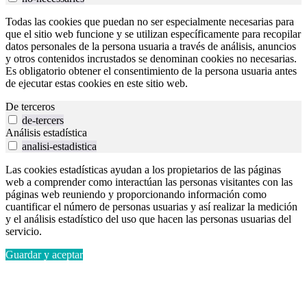
Todas las cookies que puedan no ser especialmente necesarias para
que el sitio web funcione y se utilizan específicamente para recopilar
datos personales de la persona usuaria a través de análisis, anuncios
y otros contenidos incrustados se denominan cookies no necesarias.
Es obligatorio obtener el consentimiento de la persona usuaria antes
de ejecutar estas cookies en este sitio web.
De terceros
de-tercers
Análisis estadística
analisi-estadistica
Las cookies estadísticas ayudan a los propietarios de las páginas
web a comprender como interactúan las personas visitantes con las
páginas web reuniendo y proporcionando información como
cuantificar el número de personas usuarias y así realizar la medición
y el análisis estadístico del uso que hacen las personas usuarias del
servicio.
Guardar y aceptar