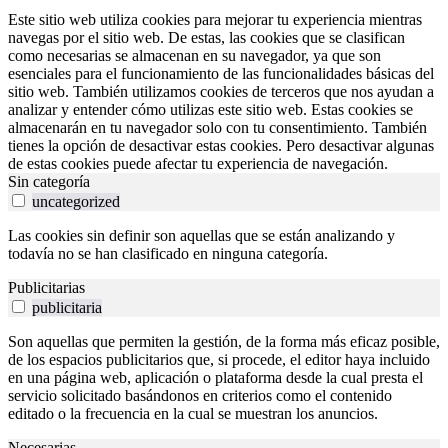
Este sitio web utiliza cookies para mejorar tu experiencia mientras
navegas por el sitio web. De estas, las cookies que se clasifican
como necesarias se almacenan en su navegador, ya que son
esenciales para el funcionamiento de las funcionalidades básicas del
sitio web. También utilizamos cookies de terceros que nos ayudan a
analizar y entender cómo utilizas este sitio web. Estas cookies se
almacenarán en tu navegador solo con tu consentimiento. También
tienes la opción de desactivar estas cookies. Pero desactivar algunas
de estas cookies puede afectar tu experiencia de navegación.
Sin categoría
uncategorized
Las cookies sin definir son aquellas que se están analizando y
todavía no se han clasificado en ninguna categoría.
Publicitarias
publicitaria
Son aquellas que permiten la gestión, de la forma más eficaz posible,
de los espacios publicitarios que, si procede, el editor haya incluido
en una página web, aplicación o plataforma desde la cual presta el
servicio solicitado basándonos en criterios como el contenido
editado o la frecuencia en la cual se muestran los anuncios.
Necesarias