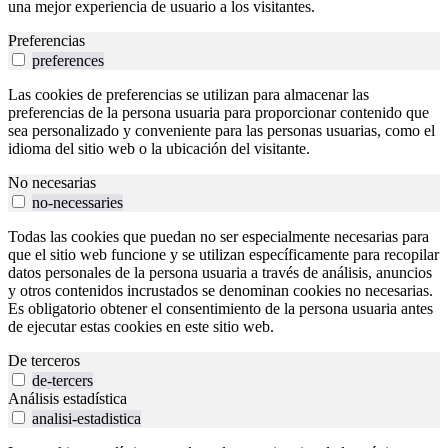
una mejor experiencia de usuario a los visitantes.
Preferencias
preferences
Las cookies de preferencias se utilizan para almacenar las
preferencias de la persona usuaria para proporcionar contenido que
sea personalizado y conveniente para las personas usuarias, como el
idioma del sitio web o la ubicación del visitante.
No necesarias
no-necessaries
Todas las cookies que puedan no ser especialmente necesarias para
que el sitio web funcione y se utilizan específicamente para recopilar
datos personales de la persona usuaria a través de análisis, anuncios
y otros contenidos incrustados se denominan cookies no necesarias.
Es obligatorio obtener el consentimiento de la persona usuaria antes
de ejecutar estas cookies en este sitio web.
De terceros
de-tercers
Análisis estadística
analisi-estadistica