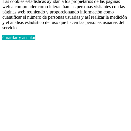
Las cookies estadísticas ayudan a los propietarios de las páginas
web a comprender como interactúan las personas visitantes con las
páginas web reuniendo y proporcionando información como
cuantificar el número de personas usuarias y así realizar la medición
y el análisis estadístico del uso que hacen las personas usuarias del
servicio.
Guardar y aceptar