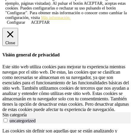
ejemplo, páginas visitadas). Al pulsar el botón
ACEPTAR
, aceptas estas
cookies. Puedes configurarlas o rechazar su uso pulsando el botón
"Configurar". Para obtener más información o conocer como cambiar la
configuración, visita
Más información.
Configurar
ACEPTAR
Close
Visión general de privacidad
Este sitio web utiliza cookies para mejorar tu experiencia mientras
navegas por el sitio web. De estas, las cookies que se clasifican
como necesarias se almacenan en su navegador, ya que son
esenciales para el funcionamiento de las funcionalidades básicas del
sitio web. También utilizamos cookies de terceros que nos ayudan a
analizar y entender cómo utilizas este sitio web. Estas cookies se
almacenarán en tu navegador solo con tu consentimiento. También
tienes la opción de desactivar estas cookies. Pero desactivar algunas
de estas cookies puede afectar tu experiencia de navegación.
Sin categoría
uncategorized
Las cookies sin definir son aquellas que se están analizando y