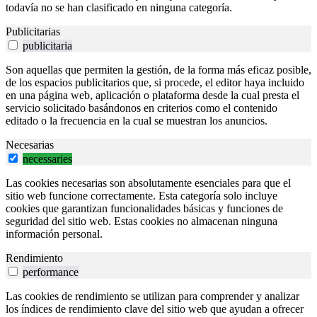
todavía no se han clasificado en ninguna categoría.
Publicitarias
publicitaria
Son aquellas que permiten la gestión, de la forma más eficaz posible,
de los espacios publicitarios que, si procede, el editor haya incluido
en una página web, aplicación o plataforma desde la cual presta el
servicio solicitado basándonos en criterios como el contenido
editado o la frecuencia en la cual se muestran los anuncios.
Necesarias
necessaries
Las cookies necesarias son absolutamente esenciales para que el
sitio web funcione correctamente. Esta categoría solo incluye
cookies que garantizan funcionalidades básicas y funciones de
seguridad del sitio web. Estas cookies no almacenan ninguna
información personal.
Rendimiento
performance
Las cookies de rendimiento se utilizan para comprender y analizar
los índices de rendimiento clave del sitio web que ayudan a ofrecer