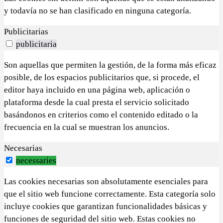
y todavía no se han clasificado en ninguna categoría.
Publicitarias
publicitaria
Son aquellas que permiten la gestión, de la forma más eficaz
posible, de los espacios publicitarios que, si procede, el
editor haya incluido en una página web, aplicación o
plataforma desde la cual presta el servicio solicitado
basándonos en criterios como el contenido editado o la
frecuencia en la cual se muestran los anuncios.
Necesarias
necessaries
Las cookies necesarias son absolutamente esenciales para
que el sitio web funcione correctamente. Esta categoría solo
incluye cookies que garantizan funcionalidades básicas y
funciones de seguridad del sitio web. Estas cookies no