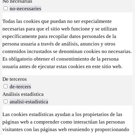
No necesarias
no-necessaries
Todas las cookies que puedan no ser especialmente
necesarias para que el sitio web funcione y se utilizan
específicamente para recopilar datos personales de la
persona usuaria a través de análisis, anuncios y otros
contenidos incrustados se denominan cookies no necesarias.
Es obligatorio obtener el consentimiento de la persona
usuaria antes de ejecutar estas cookies en este sitio web.
De terceros
de-tercers
Análisis estadística
analisi-estadistica
Las cookies estadísticas ayudan a los propietarios de las
páginas web a comprender como interactúan las personas
visitantes con las páginas web reuniendo y proporcionando