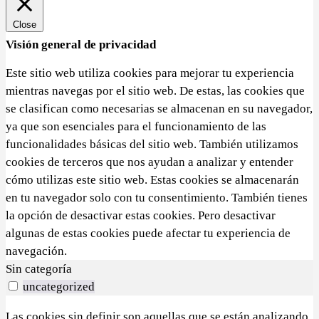
Close
Visión general de privacidad
Este sitio web utiliza cookies para mejorar tu experiencia
mientras navegas por el sitio web. De estas, las cookies que
se clasifican como necesarias se almacenan en su navegador,
ya que son esenciales para el funcionamiento de las
funcionalidades básicas del sitio web. También utilizamos
cookies de terceros que nos ayudan a analizar y entender
cómo utilizas este sitio web. Estas cookies se almacenarán
en tu navegador solo con tu consentimiento. También tienes
la opción de desactivar estas cookies. Pero desactivar
algunas de estas cookies puede afectar tu experiencia de
navegación.
Sin categoría
uncategorized
Las cookies sin definir son aquellas que se están analizando