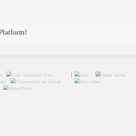
Platform!