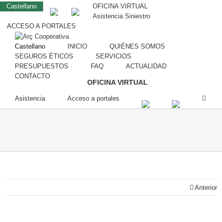
Castellano
OFICINA VIRTUAL
Asistencia Siniestro
ACCESO A PORTALES
Castellano
INICIO
QUIÉNES SOMOS
SEGUROS ÉTICOS
SERVICIOS
PRESUPUESTOS
FAQ
ACTUALIDAD
CONTACTO
OFICINA VIRTUAL
Asistencia
Acceso a portales
Anterior