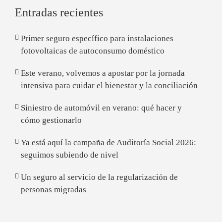
Entradas recientes
Primer seguro específico para instalaciones
fotovoltaicas de autoconsumo doméstico
Este verano, volvemos a apostar por la jornada
intensiva para cuidar el bienestar y la conciliación
Siniestro de automóvil en verano: qué hacer y
cómo gestionarlo
Ya está aquí la campaña de Auditoría Social 2026:
seguimos subiendo de nivel
Un seguro al servicio de la regularización de
personas migradas