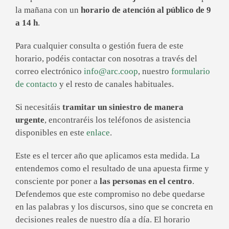
la mañana con un
horario de atención al público de 9
a 14 h
.
Para cualquier consulta o gestión fuera de este
horario, podéis contactar con nosotras a través del
correo electrónico
info@arc.coop
, nuestro
formulario
de contacto
y el resto de canales habituales.
Si necesitáis
tramitar un siniestro de manera
urgente
, encontraréis los teléfonos de asistencia
disponibles en este
enlace
.
Este es el tercer año que aplicamos esta medida. La
entendemos como el resultado de una apuesta firme y
consciente por poner a
las personas en el centro
.
Defendemos que este compromiso no debe quedarse
en las palabras y los discursos, sino que se concreta en
decisiones reales de nuestro día a día. El horario