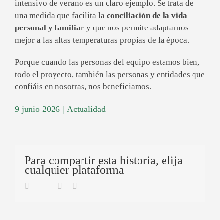
intensivo de verano es un claro ejemplo. Se trata de
una medida que facilita la
conciliación de la vida
personal y familiar
y que nos permite adaptarnos
mejor a las altas temperaturas propias de la época.
Porque cuando las personas del equipo estamos bien,
todo el proyecto, también las personas y entidades que
confiáis en nosotras, nos beneficiamos.
9 junio 2026
|
Actualidad
Para compartir esta historia, elija
cualquier plataforma
Twitter
Facebook
Linkedin
Email