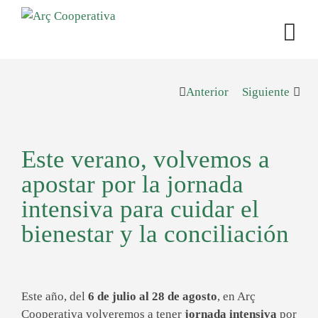
Anterior
Siguiente
Este verano, volvemos a
apostar por la jornada
intensiva para cuidar el
bienestar y la conciliación
Este año, del
6 de julio al 28 de agosto
, en Arç
Cooperativa volveremos a tener
jornada intensiva
por