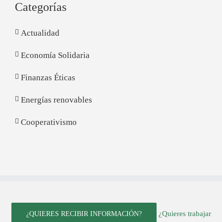
Categorías
Actualidad
Economía Solidaria
Finanzas Éticas
Energías renovables
Cooperativismo
¿Quieres trabajar
¿QUIERES RECIBIR INFORMACIÓN?