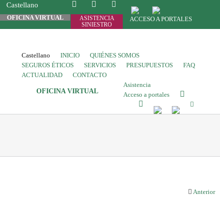
Castellano
OFICINA VIRTUAL
ASISTENCIA
ACCESO A PORTALES
SINIESTRO
Castellano
INICIO
QUIÉNES SOMOS
SEGUROS ÉTICOS
SERVICIOS
PRESUPUESTOS
FAQ
ACTUALIDAD
CONTACTO
Asistencia
OFICINA VIRTUAL
Acceso a portales
Anterior