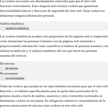
Las cookies necesarias son absolutamente esenciales para que el sitio web
funcione correctamente. Esta categoría solo incluye cookies que garantizan
funcionalidades básicas y funciones de seguridad del sitio web. Estas cookies no
almacenan ninguna información personal.
Análisi estadística
analisi-estadistica
Las cookies estadísticas ayudan a los propietarios de las páginas web a comprender
como interactúan las personas visitantes con las páginas web reuniendo y
proporcionando información como cuantificar el número de personas usuarias y así
realizar la medición y el análisis estadístico del uso que hacen las personas
usuarias del servicio.
De terceros
de-tercers
No necesarias
no-necessaries
Todas las cookies que puedan no ser especialmente necesarias para que el sitio web
funcione y se utilizan específicamente para recopilar datos personales de la
persona usuaria a través de análisis, anuncios y otros contenidos incrustados se
denominan cookies no necesarias. Es obligatorio obtener el consentimiento de la
persona usuaria antes de ejecutar estas cookies en este sitio web.