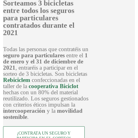
Sorteamos 3 bicicletas
entre todos los seguros
para particulares
contratados durante el
2021
Todas las personas que contratéis un
seguro para particulares
entre el
1
de enero y el 31 de diciembre de
2021
, entraréis a participar en el
sorteo de 3 bicicletas. Son bicicletas
Rebiciclem
confeccionadas en el
taller de la
cooperativa Biciclot
hechas con un 80% del material
reutilizado. Los seguros gestionados
con criterios éticos impulsan la
intercooperación
y la
movilidad
sostenible
.
¡CONTRATA UN SEGURO Y