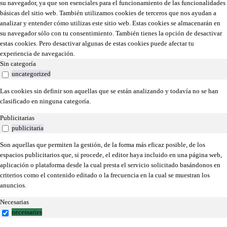
su navegador, ya que son esenciales para el funcionamiento de las funcionalidades
básicas del sitio web. También utilizamos cookies de terceros que nos ayudan a
analizar y entender cómo utilizas este sitio web. Estas cookies se almacenarán en
su navegador sólo con tu consentimiento. También tienes la opción de desactivar
estas cookies. Pero desactivar algunas de estas cookies puede afectar tu
experiencia de navegación.
Sin categoría
uncategorized
Las cookies sin definir son aquellas que se están analizando y todavía no se han
clasificado en ninguna categoría.
Publicitarias
publicitaria
Son aquellas que permiten la gestión, de la forma más eficaz posible, de los
espacios publicitarios que, si procede, el editor haya incluido en una página web,
aplicación o plataforma desde la cual presta el servicio solicitado basándonos en
criterios como el contenido editado o la frecuencia en la cual se muestran los
anuncios.
Necesarias
necessaries