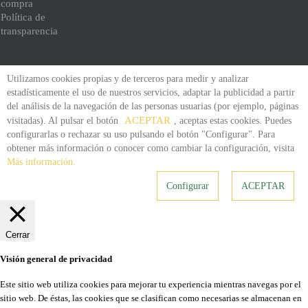
compra
Política de
transparencia
Utilizamos cookies propias y de terceros para medir y analizar
estadísticamente el uso de nuestros servicios, adaptar la publicidad a partir
del análisis de la navegación de las personas usuarias (por ejemplo, páginas
ACEPTAR
visitadas). Al pulsar el botón
, aceptas estas cookies. Puedes
configurarlas o rechazar su uso pulsando el botón "Configurar". Para
obtener más información o conocer como cambiar la configuración, visita
Más información.
Configurar
ACEPTAR
Cerrar
Visión general de privacidad
Este sitio web utiliza cookies para mejorar tu experiencia mientras navegas por el
sitio web. De éstas, las cookies que se clasifican como necesarias se almacenan en