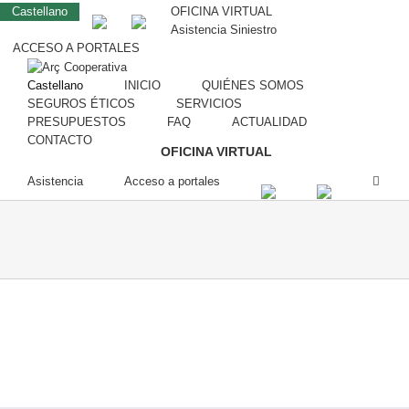
Castellano
OFICINA VIRTUAL
Asistencia Siniestro
ACCESO A PORTALES
Castellano
INICIO
QUIÉNES SOMOS
SEGUROS ÉTICOS
SERVICIOS
PRESUPUESTOS
FAQ
ACTUALIDAD
CONTACTO
OFICINA VIRTUAL
Asistencia
Acceso a portales