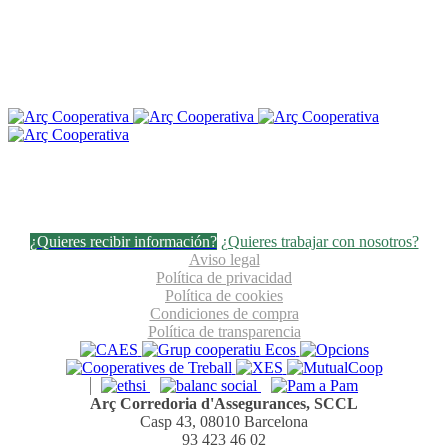
¿Quieres recibir información?
¿Quieres trabajar con nosotros?
Aviso legal
Política de privacidad
Política de cookies
Condiciones de compra
Política de transparencia
Arç Corredoria d'Assegurances, SCCL
Casp 43, 08010 Barcelona
93 423 46 02