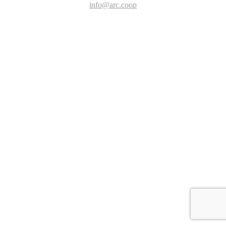
info@arc.coop