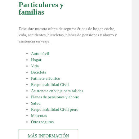
Particulares y
familias
Descubre nuestra oferta de seguros éticos de hogar, coche,
vida, accidentes, bicicletas, planes de pensiones y ahorro y
asistencia en viaje.
Automóvil
Hogar
Vida
Bicicleta
Patinete eléctrico
Responsabilidad Civil
Asistencia en viaje para salidas
Planes de pensiones y ahorro
Salud
Responsabilidad Civil perro
Mascotas
Otros seguros
MÁS INFORMACIÓN