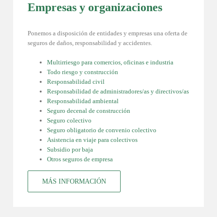
Empresas y organizaciones
Ponemos a disposición de entidades y empresas una oferta de
seguros de daños, responsabilidad y accidentes.
Multirriesgo para comercios, oficinas e industria
Todo riesgo y construcción
Responsabilidad civil
Responsabilidad de administradores/as y directivos/as
Responsabilidad ambiental
Seguro decenal de construcción
Seguro colectivo
Seguro obligatorio de convenio colectivo
Asistencia en viaje para colectivos
Subsidio por baja
Otros seguros de empresa
MÁS INFORMACIÓN