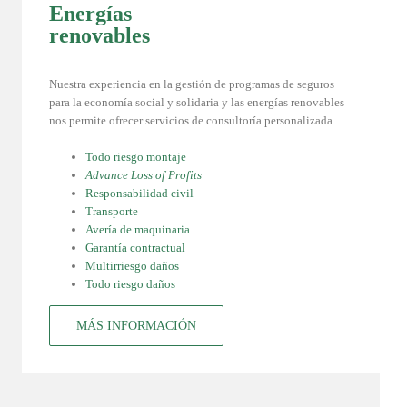
Energías
renovables
Nuestra experiencia en la gestión de programas de seguros
para la economía social y solidaria y las energías renovables
nos permite ofrecer servicios de consultoría personalizada.
Todo riesgo montaje
Advance Loss of Profits
Responsabilidad civil
Transporte
Avería de maquinaria
Garantía contractual
Multirriesgo daños
Todo riesgo daños
MÁS INFORMACIÓN