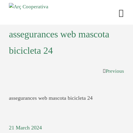
assegurances web mascota
bicicleta 24
Previous
assegurances web mascota bicicleta 24
21 March 2024