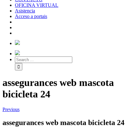
OFICINA VIRTUAL
Asistencia
Acceso a portais
assegurances web mascota
bicicleta 24
Previous
assegurances web mascota bicicleta 24