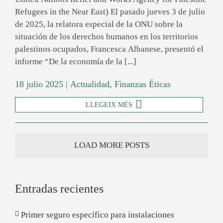
Refugees in the Near East) El pasado jueves 3 de julio
de 2025, la relatora especial de la ONU sobre la
situación de los derechos humanos en los territorios
palestinos ocupados, Francesca Albanese, presentó el
informe “De la economía de la [...]
18 julio 2025
|
Actualidad
,
Finanzas Éticas
LLEGEIX MÉS
LOAD MORE POSTS
Entradas recientes
Primer seguro específico para instalaciones