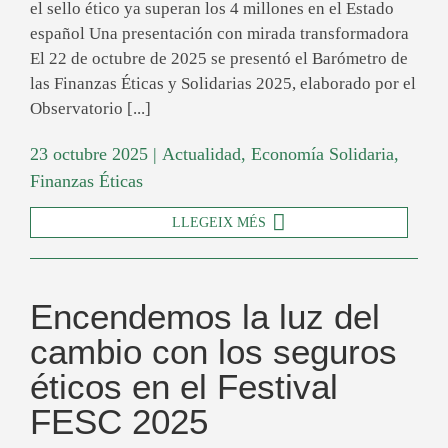
el sello ético ya superan los 4 millones en el Estado
español Una presentación con mirada transformadora
El 22 de octubre de 2025 se presentó el Barómetro de
las Finanzas Éticas y Solidarias 2025, elaborado por el
Observatorio [...]
23 octubre 2025
|
Actualidad
,
Economía Solidaria
,
Finanzas Éticas
LLEGEIX MÉS
Encendemos la luz del
cambio con los seguros
éticos en el Festival
FESC 2025