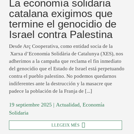
La economía solidaria
catalana exigimos que
termine el genocidio de
Israel contra Palestina
Desde Arç Cooperativa, como entidad socia de la
Xarxa d’Economia Solidària de Catalunya (XES), nos
adherimos a la campaña que reclama el fin inmediato
del genocidio que el Estado de Israel está perpetuando
contra el pueblo palestino. No podemos quedarnos
indiferentes ante la destrucción y la masacre que
padece la población de la Franja de [...]
19 septiembre 2025
|
Actualidad
,
Economía
Solidaria
LLEGEIX MÉS