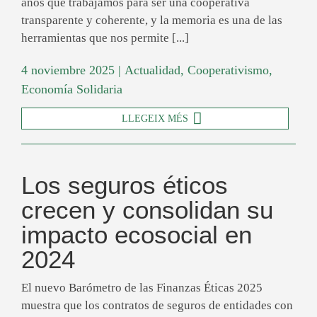
años que trabajamos para ser una cooperativa
transparente y coherente, y la memoria es una de las
herramientas que nos permite [...]
4 noviembre 2025
|
Actualidad
,
Cooperativismo
,
Economía Solidaria
LLEGEIX MÉS
Los seguros éticos
crecen y consolidan su
impacto ecosocial en
2024
El nuevo Barómetro de las Finanzas Éticas 2025
muestra que los contratos de seguros de entidades con