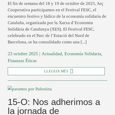
El fin de semana del 18 y 19 de octubre de 2025, Arç
Cooperativa participamos en el Festival FESC, el
encuentro festivo y lúdico de la economía solidaria de
Cataluña, organizada por la Xarxa d’Economia
Solidària de Catalunya (XES). El Festival FESC,
celebrado en el Parc de l’Estació del Nord de
Barcelona, se ha consolidado como una [...]
23 octubre 2025
|
Actualidad
,
Economía Solidaria
,
Finanzas Éticas
LLEGEIX MÉS
15-O: Nos adherimos a
la jornada de