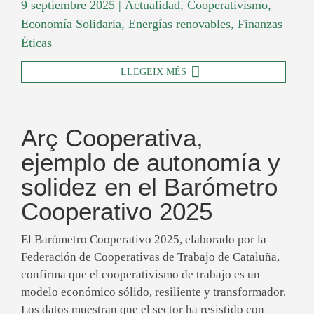
9 septiembre 2025
|
Actualidad
,
Cooperativismo
,
Economía Solidaria
,
Energías renovables
,
Finanzas
Éticas
LLEGEIX MÉS
Arç Cooperativa,
ejemplo de autonomía y
solidez en el Barómetro
Cooperativo 2025
El Barómetro Cooperativo 2025, elaborado por la
Federación de Cooperativas de Trabajo de Cataluña,
confirma que el cooperativismo de trabajo es un
modelo económico sólido, resiliente y transformador.
Los datos muestran que el sector ha resistido con