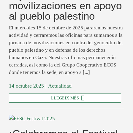
movilizaciones en apoyo
al pueblo palestino
El miércoles 15 de octubre de 2025 pararemos nuestra
actividad y cerraremos las oficinas para sumarnos a la
jornada de movilizaciones en contra del genocidio del
pueblo palestino y en defensa de los derechos
humanos en Gaza. Nuestras oficinas permanecerán
cerradas, así como la del Grupo Cooperativo ECOS
donde tenemos la sede, en apoyo a [...]
14 octubre 2025
|
Actualidad
LLEGEIX MÉS