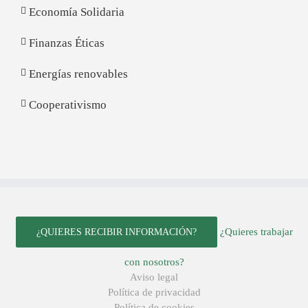
Economía Solidaria
Finanzas Éticas
Energías renovables
Cooperativismo
¿Quieres trabajar
¿QUIERES RECIBIR INFORMACIÓN?
con nosotros?
Aviso legal
Política de privacidad
Política de cookies