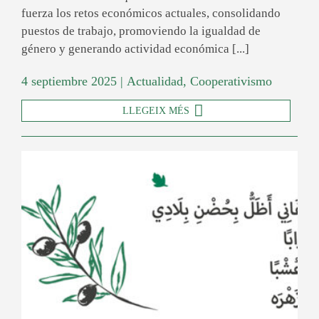
fuerza los retos económicos actuales, consolidando
puestos de trabajo, promoviendo la igualdad de
género y generando actividad económica [...]
4 septiembre 2025
|
Actualidad
,
Cooperativismo
LLEGEIX MÉS