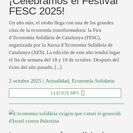
¡Celebramos el Festival
FESC 2025!
Un año más, el otoño llega con una de las grandes
citas de la economía transformadora: la Fira
d’Economia Solidària de Catalunya (FESC),
organizada por la Xarxa d’Economia Solidària de
Catalunya (XES). La edición de este año tendrá lugar
el fin de semana del 18 y 19 de octubre. Después del
éxito del año pasado, [...]
2 octubre 2025
|
Actualidad
,
Economía Solidaria
LLEGEIX MÉS