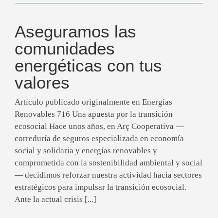
Aseguramos las
comunidades
energéticas con tus
valores
Artículo publicado originalmente en Energías
Renovables 716 Una apuesta por la transición
ecosocial Hace unos años, en Arç Cooperativa —
correduría de seguros especializada en economía
social y solidaria y energías renovables y
comprometida con la sostenibilidad ambiental y social
— decidimos reforzar nuestra actividad hacia sectores
estratégicos para impulsar la transición ecosocial.
Ante la actual crisis [...]