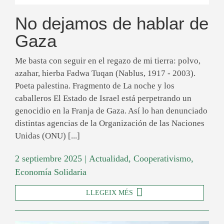
No dejamos de hablar de
Gaza
Me basta con seguir en el regazo de mi tierra: polvo,
azahar, hierba Fadwa Tuqan (Nablus, 1917 - 2003).
Poeta palestina. Fragmento de La noche y los
caballeros El Estado de Israel está perpetrando un
genocidio en la Franja de Gaza. Así lo han denunciado
distintas agencias de la Organización de las Naciones
Unidas (ONU) [...]
2 septiembre 2025
|
Actualidad
,
Cooperativismo
,
Economía Solidaria
LLEGEIX MÉS