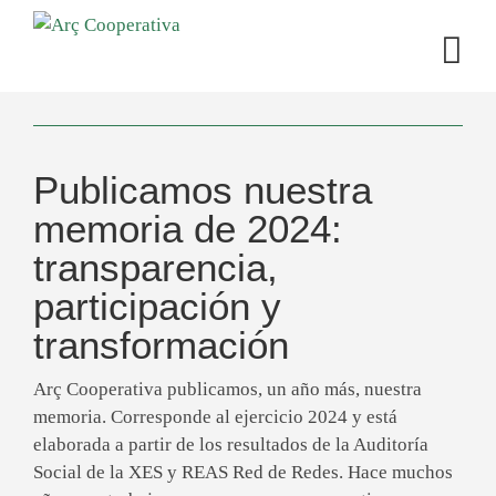
Publicamos nuestra
memoria de 2024:
transparencia,
participación y
transformación
Arç Cooperativa publicamos, un año más, nuestra
memoria. Corresponde al ejercicio 2024 y está
elaborada a partir de los resultados de la Auditoría
Social de la XES y REAS Red de Redes. Hace muchos