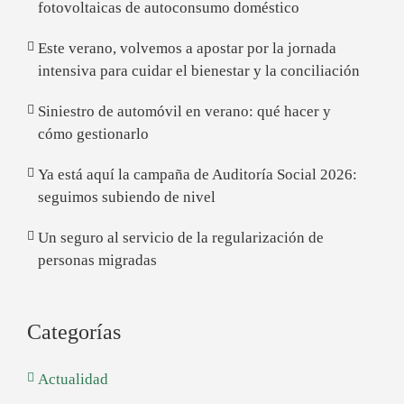
fotovoltaicas de autoconsumo doméstico
Este verano, volvemos a apostar por la jornada
intensiva para cuidar el bienestar y la conciliación
Siniestro de automóvil en verano: qué hacer y
cómo gestionarlo
Ya está aquí la campaña de Auditoría Social 2026:
seguimos subiendo de nivel
Un seguro al servicio de la regularización de
personas migradas
Categorías
Actualidad