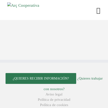
¿Quieres trabajar
¿QUIERES RECIBIR INFORMACIÓN?
con nosotros?
Aviso legal
Política de privacidad
Política de cookies