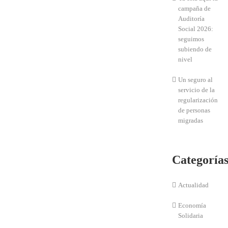
campaña de
Auditoría
Social 2026:
seguimos
subiendo de
nivel
Un seguro al
servicio de la
regularización
de personas
migradas
Categoría
Actualidad
Economía
Solidaria