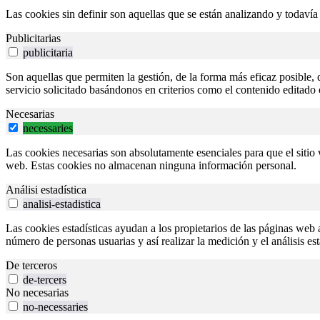
Las cookies sin definir son aquellas que se están analizando y todavía
Publicitarias
publicitaria
Son aquellas que permiten la gestión, de la forma más eficaz posible, d
servicio solicitado basándonos en criterios como el contenido editado 
Necesarias
necessaries
Las cookies necesarias son absolutamente esenciales para que el sitio
web. Estas cookies no almacenan ninguna información personal.
Análisi estadística
analisi-estadistica
Las cookies estadísticas ayudan a los propietarios de las páginas we
número de personas usuarias y así realizar la medición y el análisis es
De terceros
de-tercers
No necesarias
no-necessaries