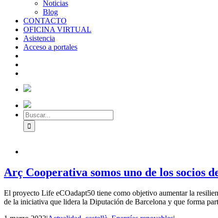
Noticias
Blog
CONTACTO
OFICINA VIRTUAL
Asistencia
Acceso a portales
Arç Cooperativa somos uno de los socios 
El proyecto Life eCOadapt50 tiene como objetivo aumentar la resilien
de la iniciativa que lidera la Diputación de Barcelona y que forma pa