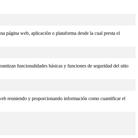
 una página web, aplicación o plataforma desde la cual presta el
rantizan funcionalidades básicas y funciones de seguridad del sitio
s web reuniendo y proporcionando información como cuantificar el