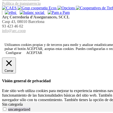
Política de transparencia
Arç Corredoria d'Assegurances, SCCL
Casp 43, 08010 Barcelona
93 423 46 02
info@arc.coop
Utilizamos cookies propias y de terceros para medir y analizar estadísticamen
pulsar el botón
ACEPTAR
, aceptas estas cookies. Puedes configurarlas o 
Configurar
ACEPTAR
Cerrar
Visión general de privacidad
Este sitio web utiliza cookies para mejorar tu experiencia mientras na
funcionamiento de las funcionalidades básicas del sitio web. También 
navegador sólo con tu consentimiento. También tienes la opción de des
Sin categoría
uncategorized