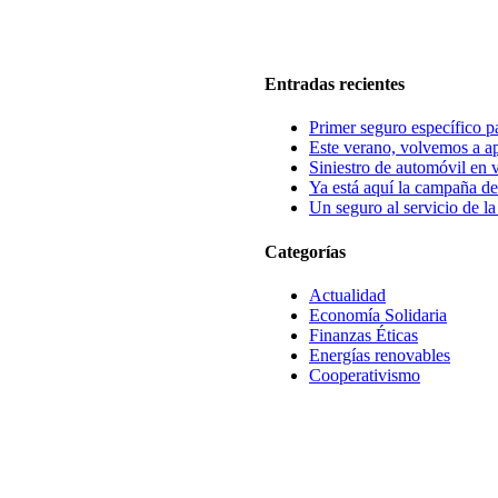
Entradas recientes
Primer seguro específico p
Este verano, volvemos a apo
Siniestro de automóvil en 
Ya está aquí la campaña de
Un seguro al servicio de l
Categorías
Actualidad
Economía Solidaria
Finanzas Éticas
Energías renovables
Cooperativismo