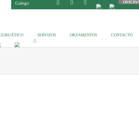
OFICIN
Galego
GURO ÉTICO
SERVIZOS
ORZAMENTOS
CONTACTO